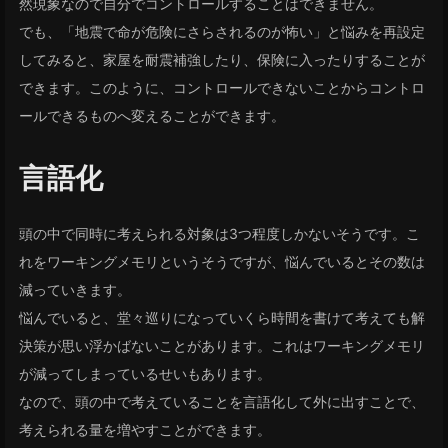
然現象なので自分でコントロールすることはできません。
でも、「地震で命が危険にさらされるのが怖い」と悩みを再設定
してみると、家屋を耐震補強したり、保険に入ったりすることが
できます。このように、コントロールできないことからコントロ
ールできるものへ変えることができます。
言語化
頭の中で同時に考えられる対象は3つ程度しかないそうです。こ
れをワーキングメモリというそうですが、悩んでいるとその数は
減っていきます。
悩んでいると、堂々巡りになっていくら時間を書けて考えても解
決策が思い浮かばないことがあります。これはワーキングメモリ
が減ってしまっているせいもあります。
なので、頭の中で考えていることを言語化して外に出すことで、
考えられる量を増やすことができます。