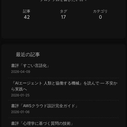
記事
タグ
カテゴリ
42
17
0
最近の記事
書評「すごい言語化」
2026-04-09
『AIエージェント 人類と協働する機械』を読んで — 不安か
ら実践へ
2026-01-25
書評「AWSクラウド設計完全ガイド」
2026-01-06
書評「心理学に基づく質問の技術」