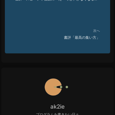
本」
次へ
書評「最高の集い方」
ak2ie
プログラムを書きたい日々