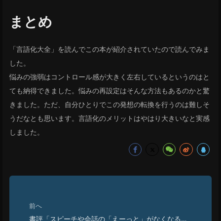
まとめ
「言語化大全」を読んでこの本が紹介されていたので読んでみま
した。
悩みの強弱はコントロール感が大きく左右しているというのはと
ても納得できました。悩みの再設定はそんな方法もあるのかと驚
きました。ただ、自分ひとりでこの発想の転換を行うのは難しそ
うだなとも思います。言語化のメリットはやはり大きいなと実感
しました。
前へ
書評「スピーチや会話の「えーっと」がなくなる