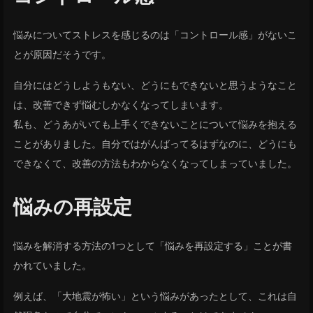
悩みについてストレスを感じるのは「コントロール感」がないこ
とが原因だそうです。
自分にはどうしようもない、どうにもできないと思うようなこと
は、改善できず悩むしかなくなってしまいます。
私も、どうあがいても上手くできないことについて悩みを抱える
ことがありました。自分ではがんばってるはずなのに、どうにも
できなくて、改善の方法もわからなくなってしまっていました。
悩みの再設定
悩みを解消する方法の1つとして「悩みを再設定する」ことが書
かれていました。
例えば、「大地震が怖い」という悩みがあったとして、これは自