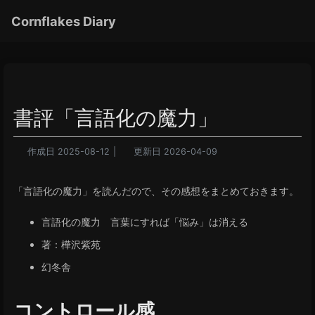
Cornflakes Diary
書評「言語化の魔力」
作成日
2025-08-12
|
更新日
2026-04-09
「言語化の魔力」を読んだので、その感想をまとめておきます。
言語化の魔力 言葉にすれば「悩み」は消える
著：樺沢紫苑
幻冬舎
コントロール感