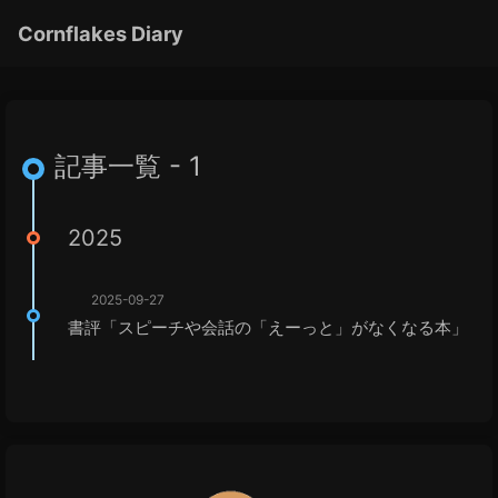
Cornflakes Diary
記事一覧 - 1
2025
2025-09-27
書評「スピーチや会話の「えーっと」がなくなる本」