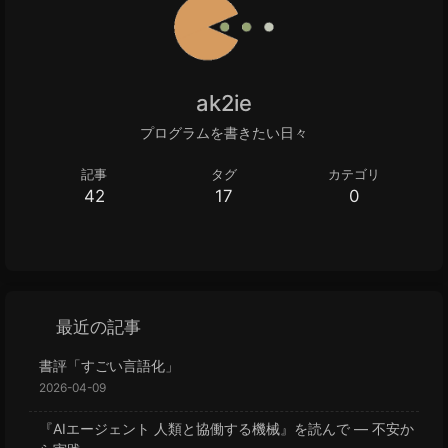
ak2ie
プログラムを書きたい日々
記事
タグ
カテゴリ
42
17
0
最近の記事
書評「すごい言語化」
2026-04-09
『AIエージェント 人類と協働する機械』を読んで — 不安か