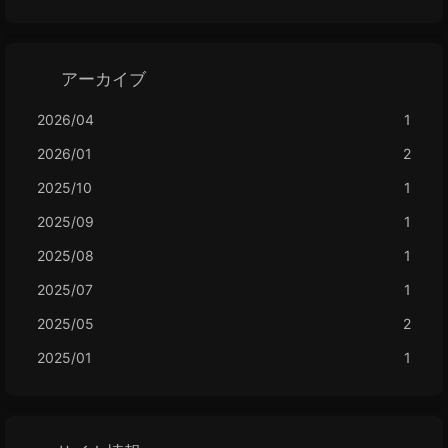
アーカイブ
2026/04
1
2026/01
2
2025/10
1
2025/09
1
2025/08
1
2025/07
1
2025/05
2
2025/01
1